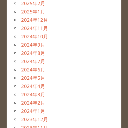
2025年2月
2025年1月
2024年12月
2024年11月
2024年10月
2024年9月
2024年8月
2024年7月
2024年6月
2024年5月
2024年4月
2024年3月
2024年2月
2024年1月
2023年12月
2023年11月