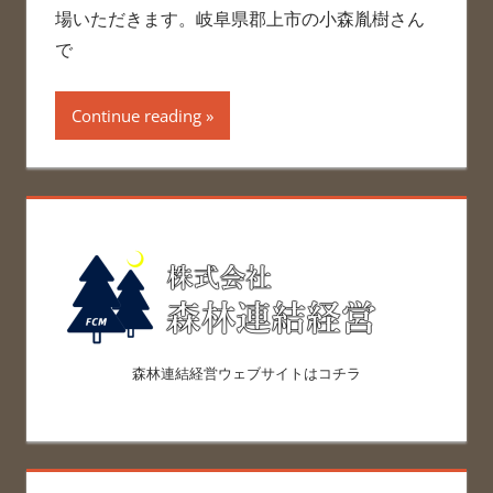
場いただきます。岐阜県郡上市の小森胤樹さん
で
Continue reading
森林連結経営ウェブサイトはコチラ