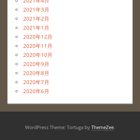
2021年4月
2021年3月
2021年2月
2021年1月
2020年12月
2020年11月
2020年10月
2020年9月
2020年8月
2020年7月
2020年6月
WordPress Theme: Tortuga by
ThemeZee
.