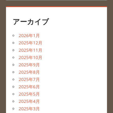
アーカイブ
2026年1月
2025年12月
2025年11月
2025年10月
2025年9月
2025年8月
2025年7月
2025年6月
2025年5月
2025年4月
2025年3月