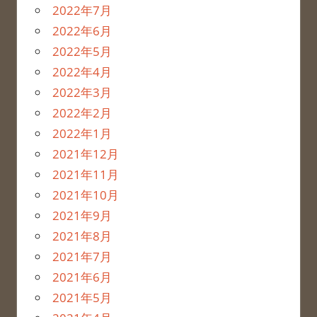
2022年7月
2022年6月
2022年5月
2022年4月
2022年3月
2022年2月
2022年1月
2021年12月
2021年11月
2021年10月
2021年9月
2021年8月
2021年7月
2021年6月
2021年5月