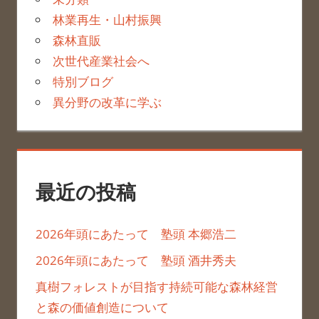
林業再生・山村振興
森林直販
次世代産業社会へ
特別ブログ
異分野の改革に学ぶ
最近の投稿
2026年頭にあたって 塾頭 本郷浩二
2026年頭にあたって 塾頭 酒井秀夫
真樹フォレストが目指す持続可能な森林経営
と森の価値創造について