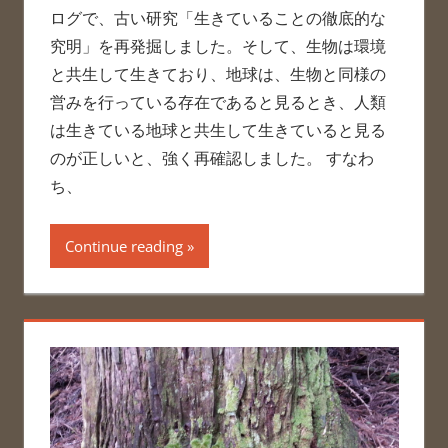
ログで、古い研究「生きていることの徹底的な
究明」を再発掘しました。そして、生物は環境
と共生して生きており、地球は、生物と同様の
営みを行っている存在であると見るとき、人類
は生きている地球と共生して生きていると見る
のが正しいと、強く再確認しました。 すなわ
ち、
Continue reading