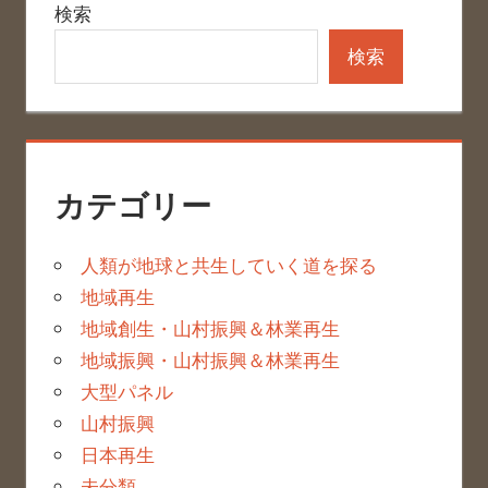
検索
検索
カテゴリー
人類が地球と共生していく道を探る
地域再生
地域創生・山村振興＆林業再生
地域振興・山村振興＆林業再生
大型パネル
山村振興
日本再生
未分類