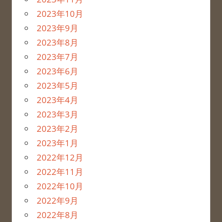
2023年10月
2023年9月
2023年8月
2023年7月
2023年6月
2023年5月
2023年4月
2023年3月
2023年2月
2023年1月
2022年12月
2022年11月
2022年10月
2022年9月
2022年8月