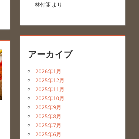
林付箋
より
アーカイブ
2026年1月
2025年12月
2025年11月
2025年10月
2025年9月
2025年8月
2025年7月
2025年6月