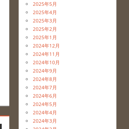
2025年5月
2025年4月
2025年3月
2025年2月
き
2025年1月
2024年12月
2024年11月
2024年10月
2024年9月
2024年8月
2024年7月
2024年6月
2024年5月
2024年4月
2024年3月