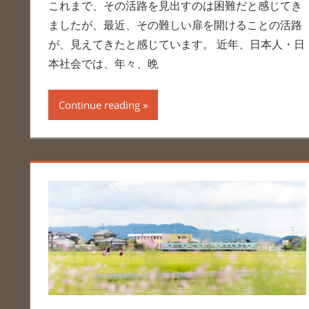
これまで、その活路を見出すのは困難だと感じてき
ましたが、最近、その難しい扉を開けることの活路
が、見えてきたと感じています。 近年、日本人・日
本社会では、年々、晩
Continue reading