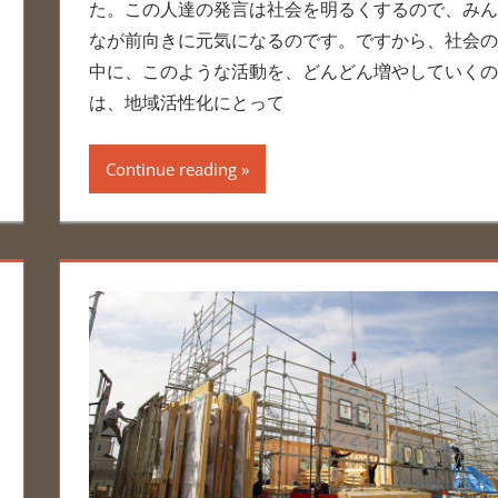
た。この人達の発言は社会を明るくするので、みん
なが前向きに元気になるのです。ですから、社会の
中に、このような活動を、どんどん増やしていくの
は、地域活性化にとって
Continue reading