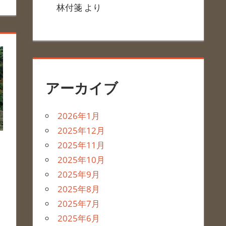
林付箋
より
アーカイブ
2026年1月
2025年12月
2025年11月
2025年10月
2025年9月
2025年8月
2025年7月
2025年6月