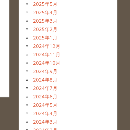
2025年5月
、
2025年4月
2025年3月
2025年2月
2025年1月
2024年12月
2024年11月
2024年10月
2024年9月
2024年8月
2024年7月
2024年6月
2024年5月
2024年4月
2024年3月