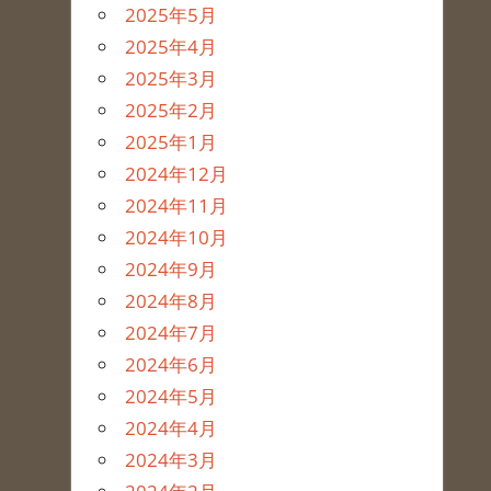
2025年5月
2025年4月
2025年3月
2025年2月
2025年1月
2024年12月
2024年11月
2024年10月
2024年9月
2024年8月
2024年7月
2024年6月
2024年5月
2024年4月
2024年3月