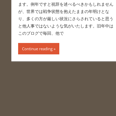
ます。例年ですと祝辞を述べるべきかもしれません
が、世界では戦争状態を抱えたままの年明けとな
り、多くの方が厳しい状況にさらされていると思う
と他人事ではないような気がいたします。旧年中は
このブログで毎回、他で
Continue reading