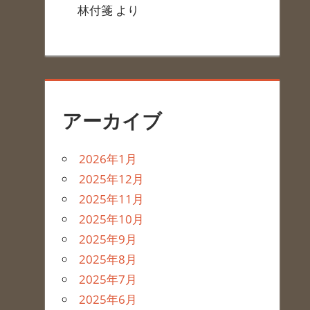
林付箋
より
アーカイブ
2026年1月
2025年12月
2025年11月
2025年10月
2025年9月
2025年8月
2025年7月
2025年6月