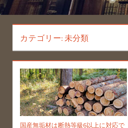
カテゴリー:
未分類
国産無垢材は断熱等級6以上に対応で