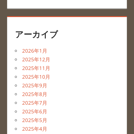
アーカイブ
2026年1月
2025年12月
2025年11月
2025年10月
2025年9月
2025年8月
2025年7月
2025年6月
2025年5月
2025年4月