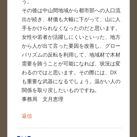
う。
その後は中山間地域から都市部への人口流
出が続き、材価も大幅に下がって、山に人
手をかけられなくなったのだと思います。
女性や若者が活躍しにくいといった、地方
から人が出て言った要因を改善し、グロー
バリズムの反転を利用して、地域材で木材
需要を賄うことが可能になれば、状況は変
わるのではと思います。その際には、DX
も重要な武器になるでしょう。温かい人の
関係を取り戻したいものですね。
事務局 文月恵理
返信