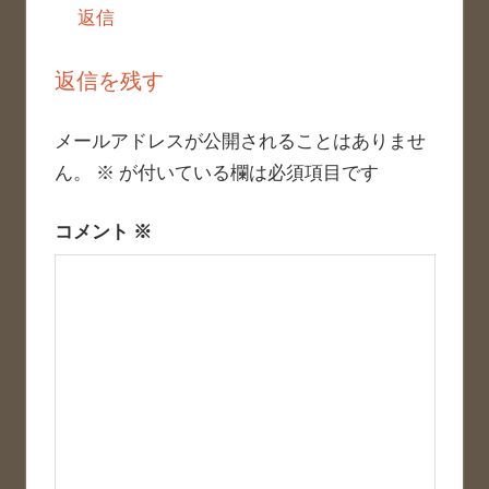
返信
返信を残す
メールアドレスが公開されることはありませ
ん。
※
が付いている欄は必須項目です
コメント
※