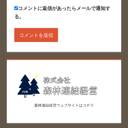
コメントに返信があったらメールで通知す
る。
森林連結経営ウェブサイトはコチラ