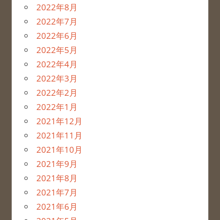
2022年8月
2022年7月
2022年6月
2022年5月
2022年4月
2022年3月
2022年2月
2022年1月
2021年12月
2021年11月
2021年10月
2021年9月
2021年8月
2021年7月
2021年6月