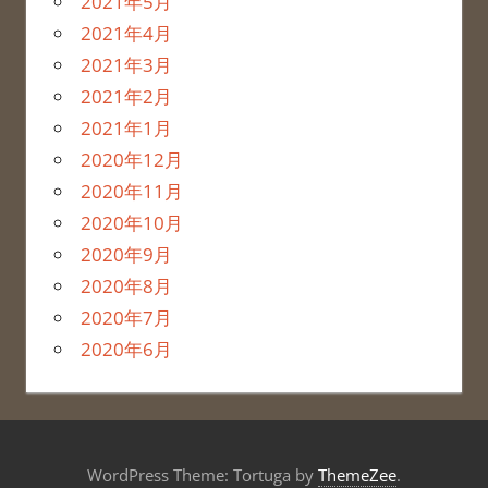
2021年5月
2021年4月
2021年3月
2021年2月
2021年1月
2020年12月
2020年11月
2020年10月
2020年9月
2020年8月
2020年7月
2020年6月
WordPress Theme: Tortuga by
ThemeZee
.