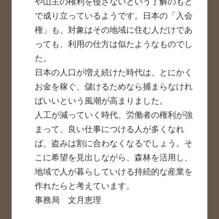
や山主の権利を侵さないという了解のもと
で成り立っているようです。日本の「入会
権」も、対象はその地域に住む人だけであ
っても、利用の仕方は似たようなものでし
た。
日本の人口が増え続けた時代は、とにかく
お金を稼ぐ、儲けるためなら捕まらなけれ
ばいいという風潮が高まりました。
人工が減っていく時代、労働者の権利が強
まって、良い仕事につける人が多くなれ
ば、盗みは割に合わなくなるでしょう。そ
こに希望を見出しながら、森林を活用し、
地域で人が暮らしていける持続的な産業を
作れたらと考えています。
事務局 文月恵理