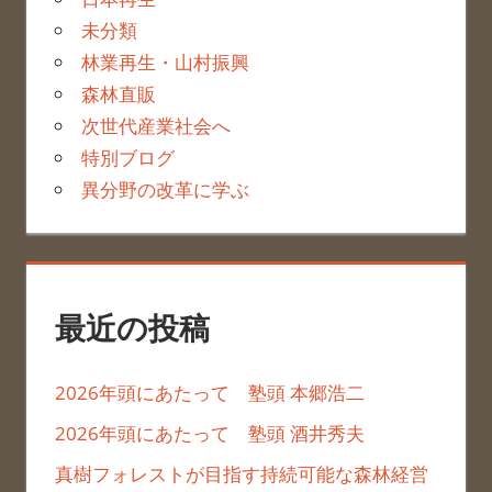
未分類
林業再生・山村振興
森林直販
次世代産業社会へ
特別ブログ
異分野の改革に学ぶ
最近の投稿
2026年頭にあたって 塾頭 本郷浩二
2026年頭にあたって 塾頭 酒井秀夫
真樹フォレストが目指す持続可能な森林経営