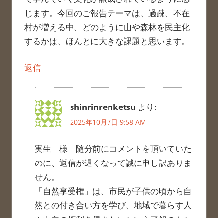
じます。今回のご報告テーマは、過疎、不在
村が増える中、どのように山や森林を民主化
するかは、ほんとに大きな課題と思います。
返信
shinrinrenketsu
より:
2025年10月7日 9:58 AM
実生 様 随分前にコメントを頂いていた
のに、返信が遅くなって誠に申し訳ありま
せん。
「自然享受権」は、市民が子供の頃から自
然との付き合い方を学び、地域で暮らす人