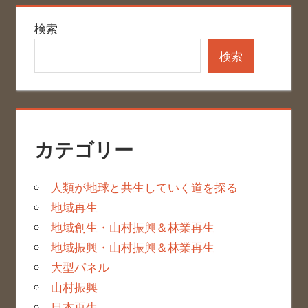
検索
検索
カテゴリー
人類が地球と共生していく道を探る
地域再生
地域創生・山村振興＆林業再生
地域振興・山村振興＆林業再生
大型パネル
山村振興
日本再生