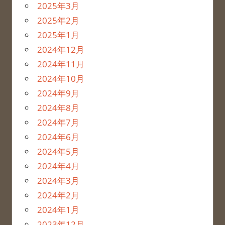
2025年3月
2025年2月
2025年1月
2024年12月
2024年11月
2024年10月
2024年9月
2024年8月
2024年7月
2024年6月
2024年5月
2024年4月
2024年3月
2024年2月
2024年1月
2023年12月