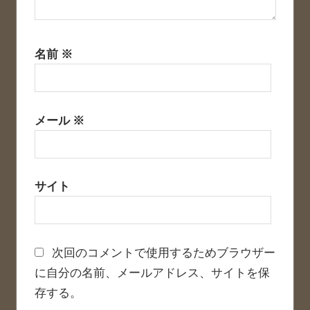
名前
※
メール
※
サイト
次回のコメントで使用するためブラウザー
に自分の名前、メールアドレス、サイトを保
存する。