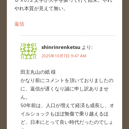
やれ本質が見えて無い。
返信
shinrinrenketsu
より:
2025年10月7日 9:47 AM
田主丸山の紙 様
かなり前にコメントを頂いておりましたの
に、返信が遅くなり誠に申し訳ありませ
ん。
50年前は、人口が増えて経済も成長し、オ
イルショックもほぼ無傷で乗り越えるほ
ど、日本にとって良い時代だったのでしょ