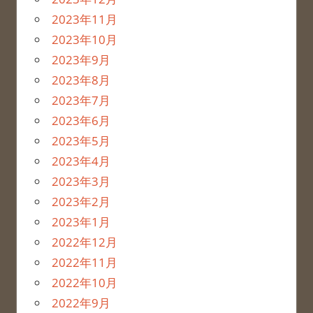
2023年11月
2023年10月
2023年9月
2023年8月
2023年7月
2023年6月
2023年5月
2023年4月
2023年3月
2023年2月
2023年1月
2022年12月
2022年11月
2022年10月
2022年9月