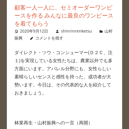
顧客一人一人に、セミオーダーワンピ
ースを作る みんなに最良のワンピース
を着てもらう
2020年9月12日
shinrinrenketsu
山村
振興
コメントを残す
ダイレクト・ツウ・コンシューマー(Ｄ２Ｃ、注
１)を実現している女性たちは、農業以外でも多
方面にいます。アパレル分野にも、女性らしい
素晴らしいセンスと感性を持った、成功者が大
勢います。今日は、その代表的な人を紹介して
おきましょう。
林業再生・山村振興への一言（再開）