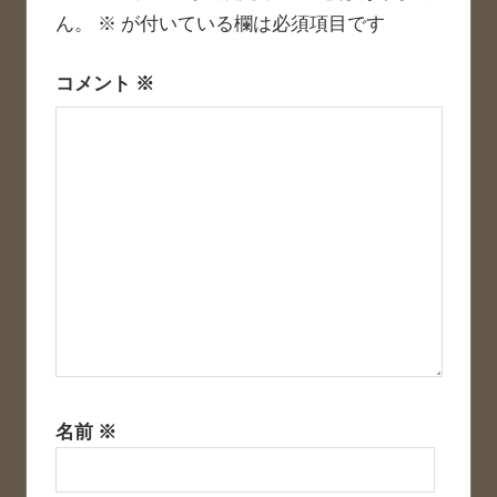
シ
ん。
※
が付いている欄は必須項目です
ョ
コメント
※
ン
名前
※