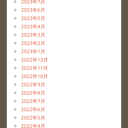
2023年7月
2023年6月
2023年5月
2023年4月
2023年3月
2023年2月
2023年1月
2022年12月
2022年11月
2022年10月
2022年9月
2022年8月
2022年7月
2022年6月
2022年5月
2022年4月