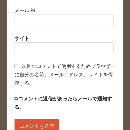
メール
※
サイト
次回のコメントで使用するためブラウザー
に自分の名前、メールアドレス、サイトを保
存する。
コメントに返信があったらメールで通知す
る。