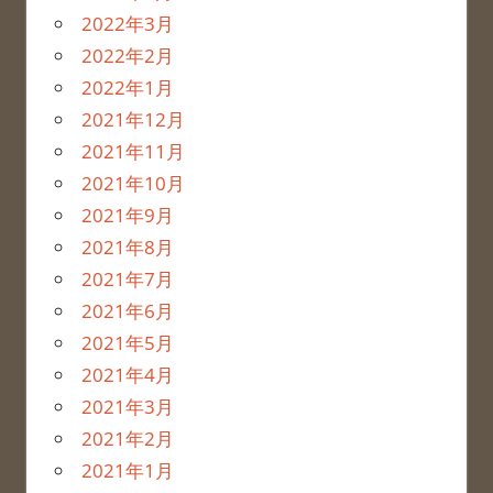
2022年3月
2022年2月
2022年1月
2021年12月
2021年11月
2021年10月
2021年9月
2021年8月
2021年7月
2021年6月
2021年5月
2021年4月
2021年3月
2021年2月
2021年1月