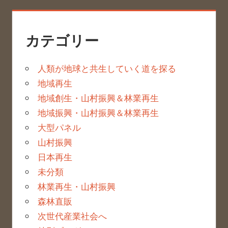
カテゴリー
人類が地球と共生していく道を探る
地域再生
地域創生・山村振興＆林業再生
地域振興・山村振興＆林業再生
大型パネル
山村振興
日本再生
未分類
林業再生・山村振興
森林直販
次世代産業社会へ