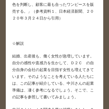
色を判断し、顧客に最も合ったワンピースを販
売する。」（参考資料１、日本経済新聞、２０
２０年３月２４日から引用）
☆解説
結婚、出産後も、働く女性が急増しています。
自分の感性や直感力を生かして、Ｄ２Ｃ の自
分自身の会社の起業を目指す女性も増えてきて
います。そのようなことを考えている人たちに
は、この記事が紹介している、中川さんの起業
準備は、凄く参考になるでしょう。そこで、こ
の記事を参照して書いてみましょう。