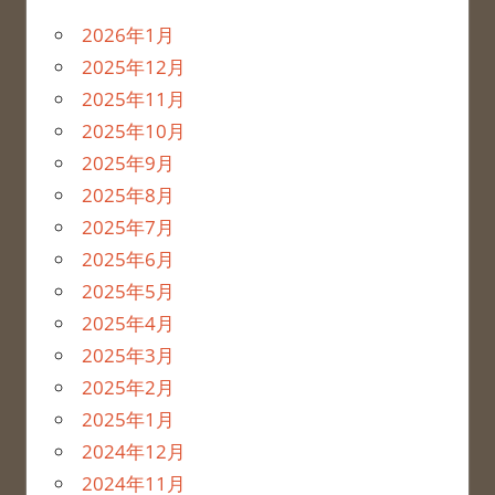
2026年1月
2025年12月
2025年11月
2025年10月
2025年9月
2025年8月
2025年7月
2025年6月
2025年5月
2025年4月
2025年3月
2025年2月
2025年1月
2024年12月
2024年11月