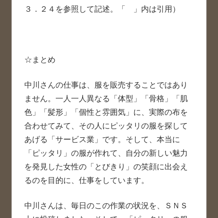
３．２４を参照して記述。「 」内は引用）
☆まとめ
中川さんの仕事は、服を販売することではあり
ません。一人一人異なる「体型」「骨格」「肌
色」「髪形」「個性と雰囲気」に、実際の布を
合わせてみて、その人にピッタリの服を探して
あげる「サービス業」です。そして、本当に
「ピッタリ」の服が作れて、自分の新しい魅力
を発見した女性の「とびきり」の笑顔に出会え
るのを目的に、仕事をしています。
中川さんは、毎日のこの作業の状況を、ＳＮＳ