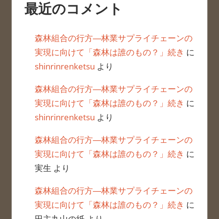
最近のコメント
森林組合の行方―林業サプライチェーンの
実現に向けて「森林は誰のもの？」続き
に
shinrinrenketsu
より
森林組合の行方―林業サプライチェーンの
実現に向けて「森林は誰のもの？」続き
に
shinrinrenketsu
より
森林組合の行方―林業サプライチェーンの
実現に向けて「森林は誰のもの？」続き
に
実生
より
森林組合の行方―林業サプライチェーンの
実現に向けて「森林は誰のもの？」続き
に
田主丸山の紙
より