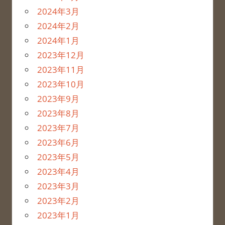
2024年3月
2024年2月
2024年1月
2023年12月
2023年11月
2023年10月
2023年9月
2023年8月
2023年7月
2023年6月
2023年5月
2023年4月
2023年3月
2023年2月
2023年1月