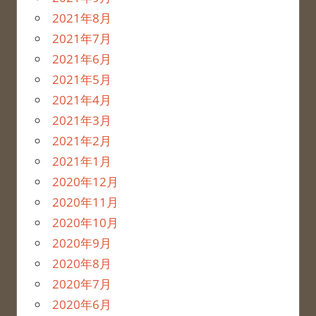
2021年8月
2021年7月
2021年6月
2021年5月
2021年4月
2021年3月
2021年2月
2021年1月
2020年12月
2020年11月
2020年10月
2020年9月
2020年8月
2020年7月
2020年6月