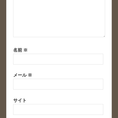
名前
※
メール
※
サイト