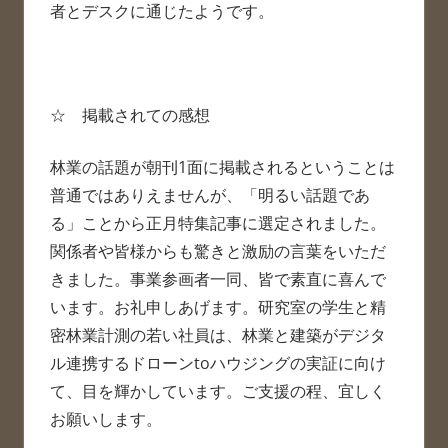
者とデスクに通じたようです。
☆ 掲載されての感想
林業の話題が朝刊1面に掲載されるということは
普通ではありえませんが、「明るい話題であ
る」ことから正月特集記事に選定されました。
関係者や皆様からも驚きと激励の言葉をいただ
きました。事業参画者一同、皆で素直に喜んで
います。お礼申しあげます。研究室の学生と精
密林業計測の若い社員は、林業と建築がデジタ
ル連携するドローンtoハウジングの実証に向け
て、目を輝かしています。ご支援の程、宜しく
お願いします。