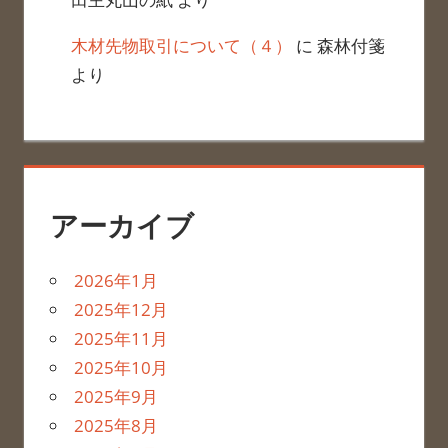
木材先物取引について（４）
に
森林付箋
より
アーカイブ
2026年1月
2025年12月
2025年11月
2025年10月
2025年9月
2025年8月