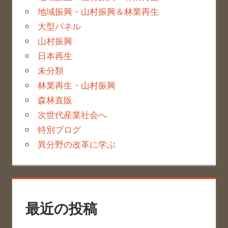
地域振興・山村振興＆林業再生
大型パネル
山村振興
日本再生
未分類
林業再生・山村振興
森林直販
次世代産業社会へ
特別ブログ
異分野の改革に学ぶ
最近の投稿