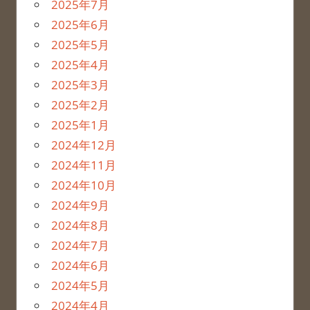
2025年7月
2025年6月
2025年5月
2025年4月
2025年3月
2025年2月
2025年1月
2024年12月
2024年11月
2024年10月
2024年9月
2024年8月
2024年7月
2024年6月
2024年5月
2024年4月