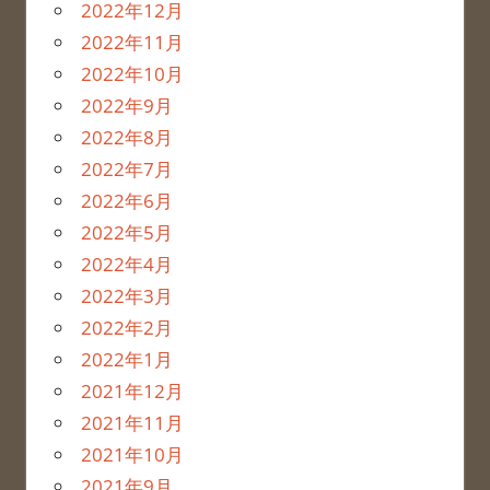
2022年12月
2022年11月
2022年10月
2022年9月
2022年8月
2022年7月
2022年6月
2022年5月
2022年4月
2022年3月
2022年2月
2022年1月
2021年12月
2021年11月
2021年10月
2021年9月