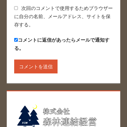
次回のコメントで使用するためブラウザー
に自分の名前、メールアドレス、サイトを保
存する。
コメントに返信があったらメールで通知す
る。