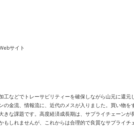
Webサイト
加工などでトレーサビリティーを確保しながら山元に還元
ンの金流、情報流に、近代のメスが入りました。買い物を
大きな課題です。高度経済成長期は、サプライチェーンが
かもしれませんが、これからは合理的で良質なサプライチ