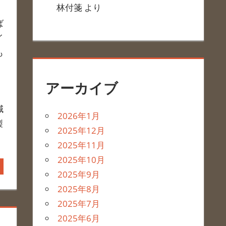
林付箋
より
ば
イ
も
アーカイブ
減
2026年1月
製
2025年12月
2025年11月
2025年10月
2025年9月
2025年8月
2025年7月
2025年6月