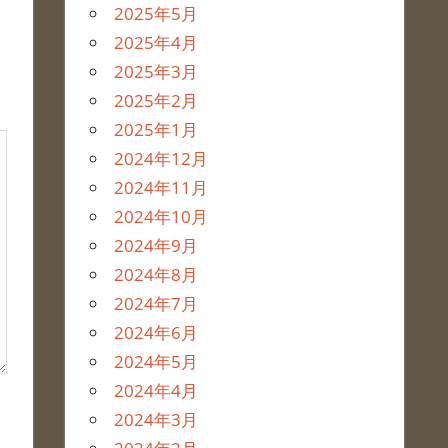
2025年5月
2025年4月
2025年3月
2025年2月
2025年1月
2024年12月
2024年11月
2024年10月
2024年9月
2024年8月
2024年7月
2024年6月
2024年5月
2024年4月
2024年3月