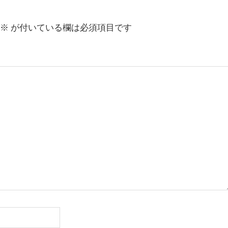
※
が付いている欄は必須項目です