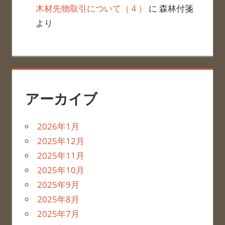
木材先物取引について（４）
に
森林付箋
より
アーカイブ
2026年1月
2025年12月
2025年11月
2025年10月
2025年9月
2025年8月
2025年7月