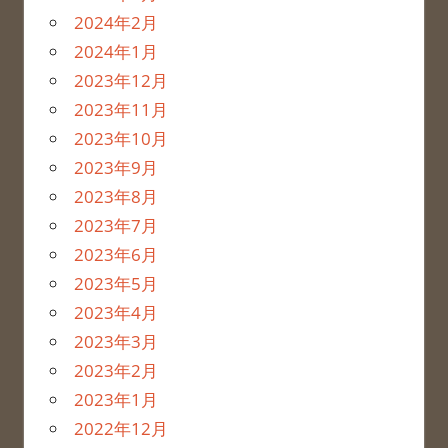
2024年2月
2024年1月
2023年12月
2023年11月
2023年10月
2023年9月
2023年8月
2023年7月
2023年6月
2023年5月
2023年4月
2023年3月
2023年2月
2023年1月
2022年12月