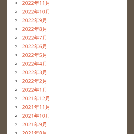
2022年11月
2022年10月
2022年9月
2022年8月
2022年7月
2022年6月
2022年5月
2022年4月
2022年3月
2022年2月
2022年1月
2021年12月
2021年11月
2021年10月
2021年9月
2021年8月