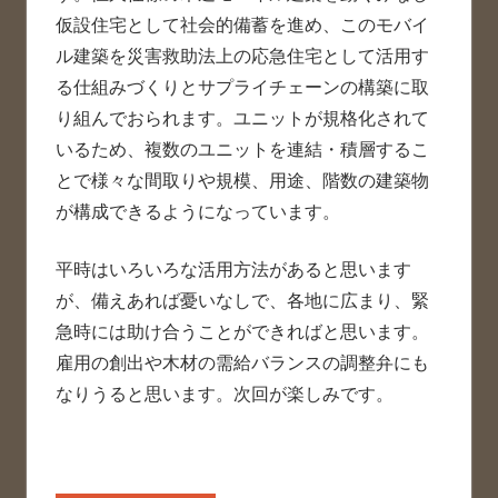
仮設住宅として社会的備蓄を進め、このモバイ
ル建築を災害救助法上の応急住宅として活用す
る仕組みづくりとサプライチェーンの構築に取
り組んでおられます。ユニットが規格化されて
いるため、複数のユニットを連結・積層するこ
とで様々な間取りや規模、用途、階数の建築物
が構成できるようになっています。
平時はいろいろな活用方法があると思います
が、備えあれば憂いなしで、各地に広まり、緊
急時には助け合うことができればと思います。
雇用の創出や木材の需給バランスの調整弁にも
なりうると思います。次回が楽しみです。