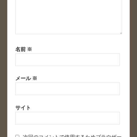
名前
※
メール
※
サイト
次回のコメントで使用するためブラウザー