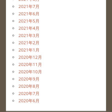
2021年7月
2021年6月
2021年5月
2021年4月
2021年3月
2021年2月
2021年1月
2020年12月
2020年11月
2020年10月
2020年9月
2020年8月
2020年7月
2020年6月