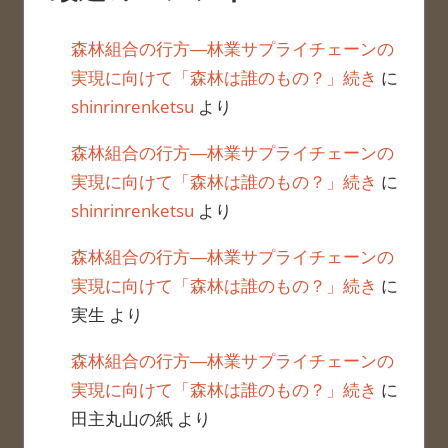
森林組合の行方―林業サプライチェーンの
実現に向けて「森林は誰のもの？」続き
に
shinrinrenketsu
より
森林組合の行方―林業サプライチェーンの
実現に向けて「森林は誰のもの？」続き
に
shinrinrenketsu
より
森林組合の行方―林業サプライチェーンの
実現に向けて「森林は誰のもの？」続き
に
実生
より
森林組合の行方―林業サプライチェーンの
実現に向けて「森林は誰のもの？」続き
に
田主丸山の紙
より