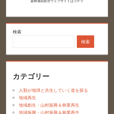
森林連結経営ウェブサイトはコチラ
検索
検索
カテゴリー
人類が地球と共生していく道を探る
地域再生
地域創生・山村振興＆林業再生
地域振興・山村振興＆林業再生