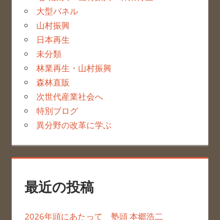
大型パネル
山村振興
日本再生
未分類
林業再生・山村振興
森林直販
次世代産業社会へ
特別ブログ
異分野の改革に学ぶ
最近の投稿
2026年頭にあたって 塾頭 本郷浩二