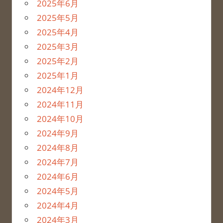
2025年6月
2025年5月
2025年4月
2025年3月
2025年2月
2025年1月
2024年12月
2024年11月
2024年10月
2024年9月
2024年8月
2024年7月
2024年6月
2024年5月
2024年4月
2024年3月