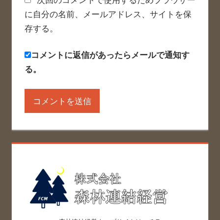
に自分の名前、メールアドレス、サイトを保
存する。
コメントに返信があったらメールで通知す
る。