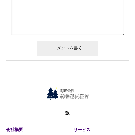
会社概要
サービス