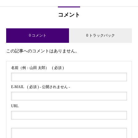
コメント
0 コメント
0 トラックバック
この記事へのコメントはありません。
名前（例：山田 太郎）
( 必須 )
E-MAIL
( 必須 ) - 公開されません -
URL