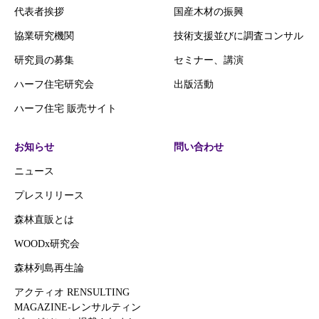
代表者挨拶
国産木材の振興
協業研究機関
技術支援並びに調査コンサル
研究員の募集
セミナー、講演
ハーフ住宅研究会
出版活動
ハーフ住宅 販売サイト
お知らせ
問い合わせ
ニュース
プレスリリース
森林直販とは
WOODx研究会
森林列島再生論
アクティオ RENSULTING
MAGAZINE-レンサルティン