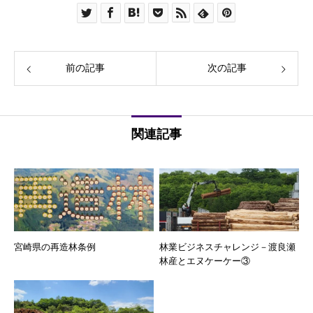
前の記事
次の記事
関連記事
宮崎県の再造林条例
林業ビジネスチャレンジ－渡良瀬
林産とエヌケーケー③