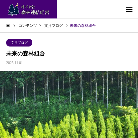
コンテンツ
文月ブログ
未来の森林組合
文月ブログ
未来の森林組合
2025.11.01