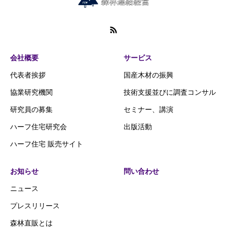
会社概要
サービス
代表者挨拶
国産木材の振興
協業研究機関
技術支援並びに調査コンサル
研究員の募集
セミナー、講演
ハーフ住宅研究会
出版活動
ハーフ住宅 販売サイト
お知らせ
問い合わせ
ニュース
プレスリリース
森林直販とは