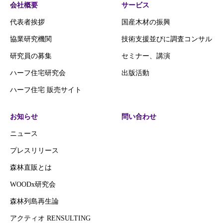
会社概要
サービス
代表者挨拶
国産木材の振興
協業研究機関
技術支援並びに調査コンサル
研究員の募集
セミナー、講演
ハーフ住宅研究会
出版活動
ハーフ住宅 販売サイト
お知らせ
問い合わせ
ニュース
プレスリリース
森林直販とは
WOODx研究会
森林列島再生論
アクティオ RENSULTING