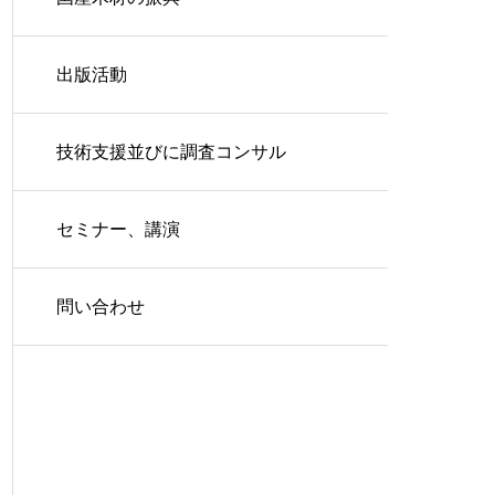
出版活動
技術支援並びに調査コンサル
セミナー、講演
問い合わせ