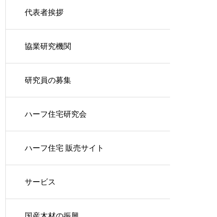
代表者挨拶
協業研究機関
研究員の募集
ハーフ住宅研究会
ハーフ住宅 販売サイト
サービス
国産木材の振興