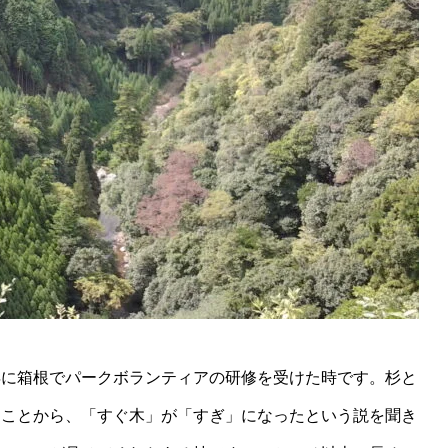
0年に箱根でパークボランティアの研修を受けた時です。杉と
ることから、「すぐ木」が「すぎ」になったという説を聞き