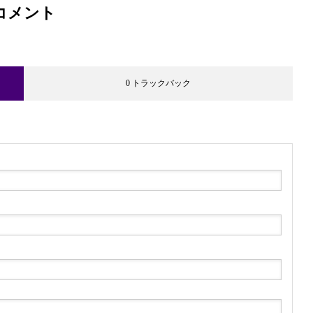
コメント
0 トラックバック