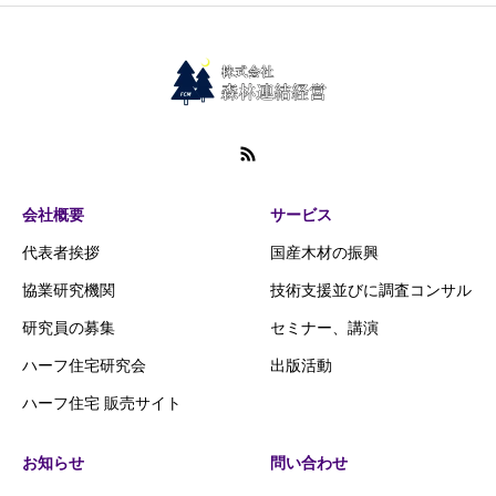
会社概要
サービス
代表者挨拶
国産木材の振興
協業研究機関
技術支援並びに調査コンサル
研究員の募集
セミナー、講演
ハーフ住宅研究会
出版活動
ハーフ住宅 販売サイト
お知らせ
問い合わせ