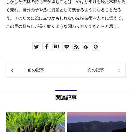
しかしその林の持ち主が望むことは、やはり年月を経た木材が高
く売れ、自分の子や孫に資産として残せるようになることだろ
う。そのために役に立つかもしれない先端技術を人々に伝えて、
この里の暮らしが長く続くような関わり方ができたらと思う。
前の記事
次の記事
関連記事