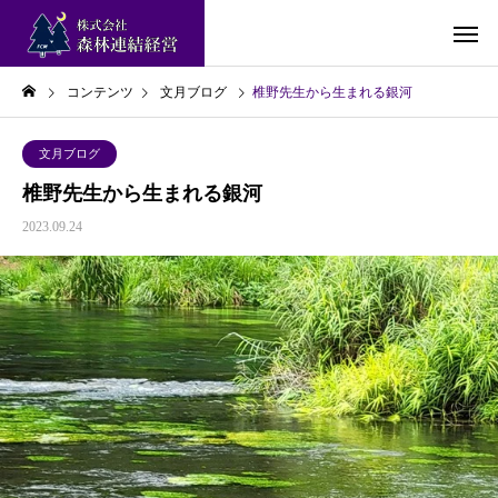
コンテンツ
文月ブログ
椎野先生から生まれる銀河
文月ブログ
椎野先生から生まれる銀河
2023.09.24