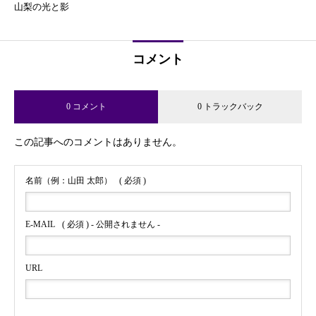
山梨の光と影
コメント
0 コメント
0 トラックバック
この記事へのコメントはありません。
名前（例：山田 太郎）
( 必須 )
E-MAIL
( 必須 ) - 公開されません -
URL