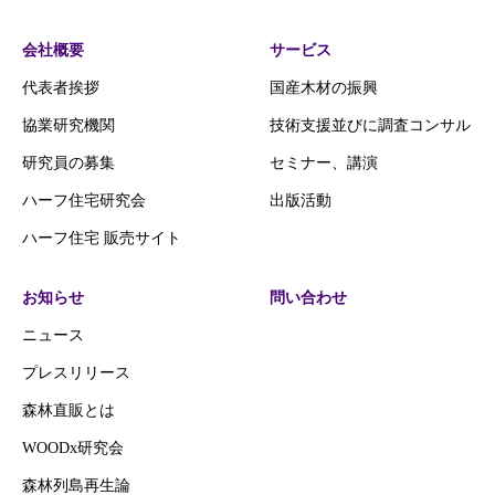
会社概要
サービス
代表者挨拶
国産木材の振興
協業研究機関
技術支援並びに調査コンサル
研究員の募集
セミナー、講演
ハーフ住宅研究会
出版活動
ハーフ住宅 販売サイト
お知らせ
問い合わせ
ニュース
プレスリリース
森林直販とは
WOODx研究会
森林列島再生論