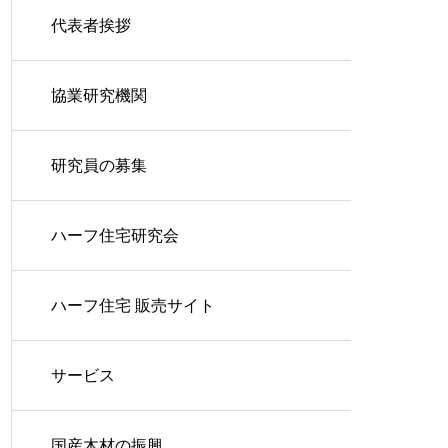
代表者挨拶
協業研究機関
研究員の募集
ハーフ住宅研究会
ハーフ住宅 販売サイト
サービス
国産木材の振興