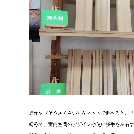
造作材（ぞうさくざい）をネットで調べると、
総称で、室内空間のデザインや使い勝手を左右