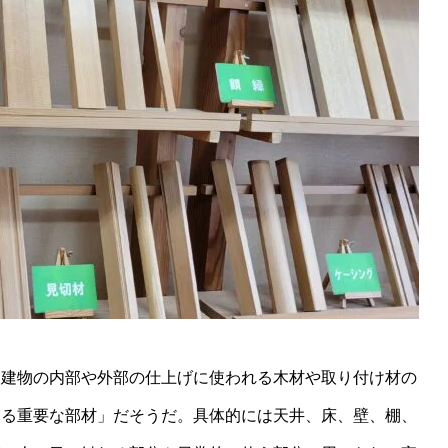
「建物の内部や外部の仕上げに使われる木材や取り付け材の
する重要な部材」だそうだ。具体的には天井、床、壁、棚、