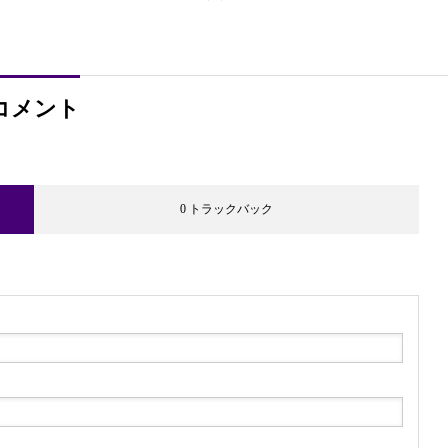
コメント
0 トラックバック