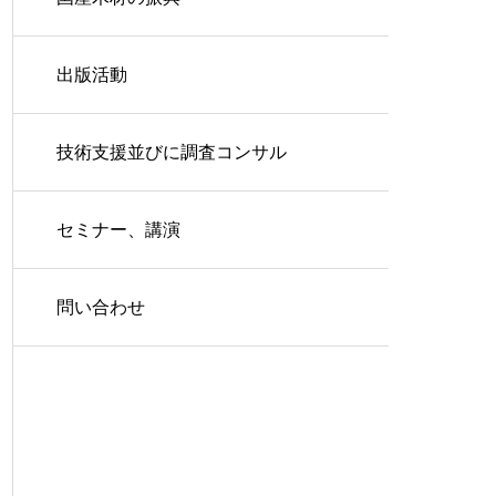
出版活動
技術支援並びに調査コンサル
セミナー、講演
問い合わせ