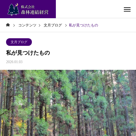
コンテンツ
文月ブログ
私が見つけたもの
文月ブログ
私が見つけたもの
2026.01.03