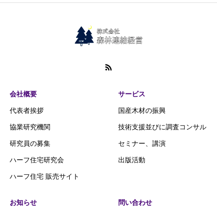
会社概要
サービス
代表者挨拶
国産木材の振興
協業研究機関
技術支援並びに調査コンサル
研究員の募集
セミナー、講演
ハーフ住宅研究会
出版活動
ハーフ住宅 販売サイト
お知らせ
問い合わせ