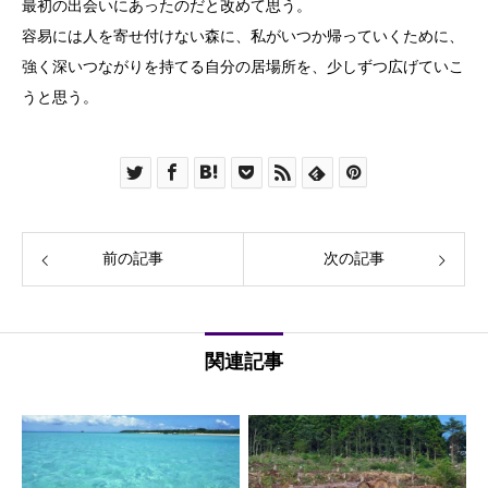
最初の出会いにあったのだと改めて思う。
容易には人を寄せ付けない森に、私がいつか帰っていくために、
強く深いつながりを持てる自分の居場所を、少しずつ広げていこ
うと思う。
前の記事
次の記事
関連記事