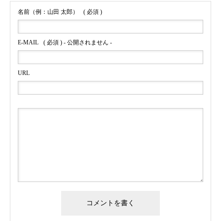
名前（例：山田 太郎）
( 必須 )
E-MAIL
( 必須 ) - 公開されません -
URL