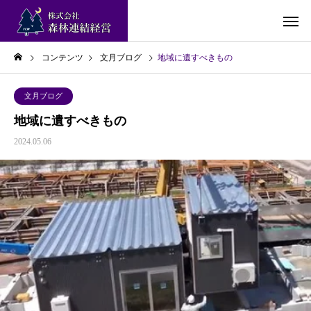
コンテンツ
文月ブログ
地域に遺すべきもの
文月ブログ
地域に遺すべきもの
2024.05.06