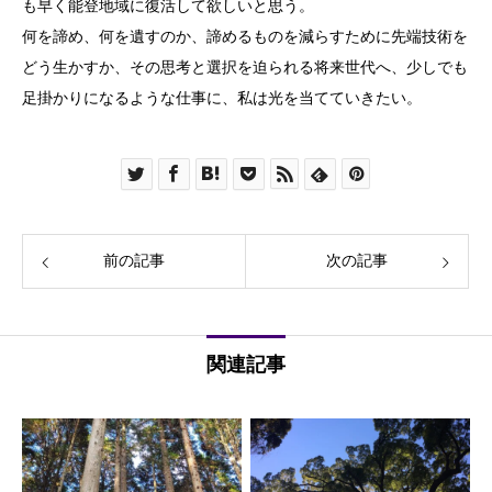
も早く能登地域に復活して欲しいと思う。
何を諦め、何を遺すのか、諦めるものを減らすために先端技術を
どう生かすか、その思考と選択を迫られる将来世代へ、少しでも
足掛かりになるような仕事に、私は光を当てていきたい。
前の記事
次の記事
関連記事