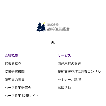
会社概要
サービス
代表者挨拶
国産木材の振興
協業研究機関
技術支援並びに調査コンサル
研究員の募集
セミナー、講演
ハーフ住宅研究会
出版活動
ハーフ住宅 販売サイト