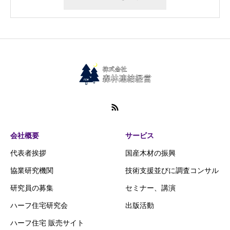
会社概要
サービス
代表者挨拶
国産木材の振興
協業研究機関
技術支援並びに調査コンサル
研究員の募集
セミナー、講演
ハーフ住宅研究会
出版活動
ハーフ住宅 販売サイト