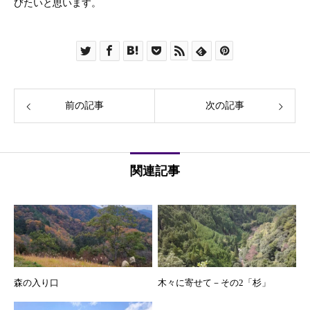
びたいと思います。
前の記事
次の記事
関連記事
森の入り口
木々に寄せて－その2「杉」