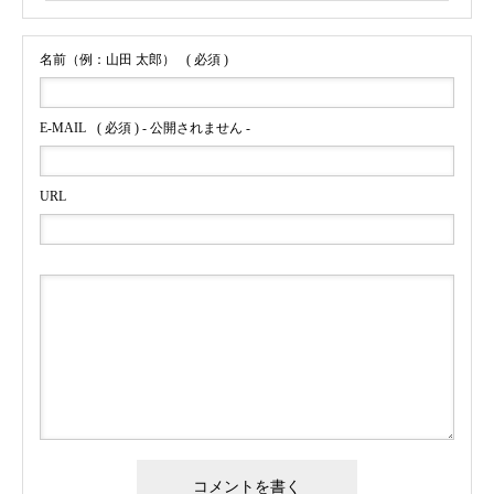
名前（例：山田 太郎）
( 必須 )
E-MAIL
( 必須 ) - 公開されません -
URL