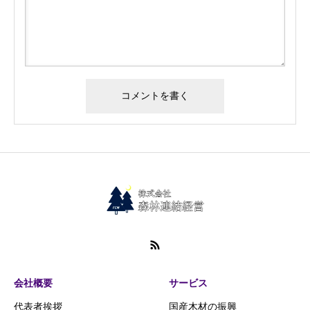
会社概要
サービス
代表者挨拶
国産木材の振興