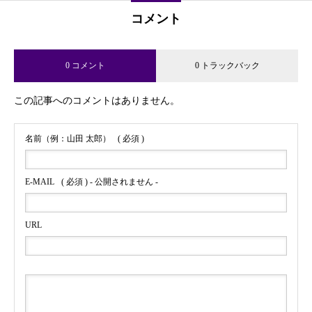
コメント
0 コメント
0 トラックバック
この記事へのコメントはありません。
名前（例：山田 太郎）
( 必須 )
E-MAIL
( 必須 ) - 公開されません -
URL