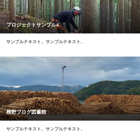
プロジェクトサンプル4
サンプルテキスト。サンプルテキスト。
椎野ブログ図書館
サンプルテキスト。サンプルテキスト。