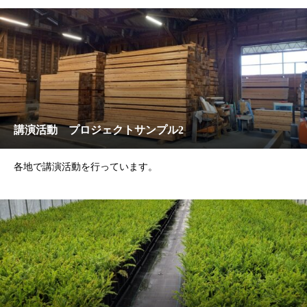
講演活動 プロジェクトサンプル2
各地で講演活動を行っています。