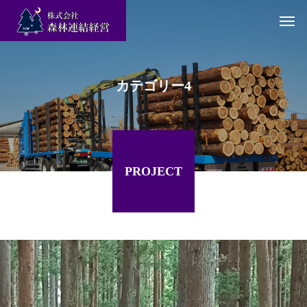
カテゴリー4
PROJECT