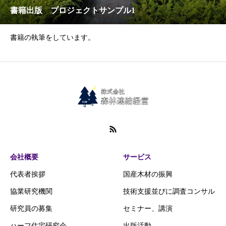
書籍出版 プロジェクトサンプル1
書籍の執筆をしています。
会社概要
サービス
代表者挨拶
国産木材の振興
協業研究機関
技術支援並びに調査コンサル
研究員の募集
セミナー、講演
ハーフ住宅研究会
出版活動