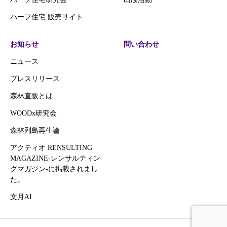
ハーフ住宅 販売サイト
お知らせ
問い合わせ
ニュース
プレスリリース
森林直販とは
WOODx研究会
森林列島再生論
アクティオ RENSULTING
MAGAZINE-レンサルティン
グマガジン‐に掲載されまし
た。
文月AI