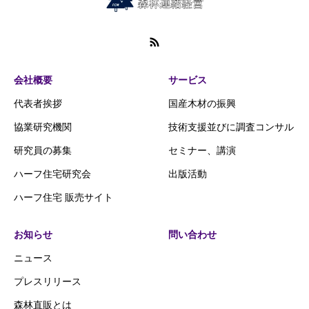
会社概要
サービス
代表者挨拶
国産木材の振興
協業研究機関
技術支援並びに調査コンサル
研究員の募集
セミナー、講演
ハーフ住宅研究会
出版活動
ハーフ住宅 販売サイト
お知らせ
問い合わせ
ニュース
プレスリリース
森林直販とは