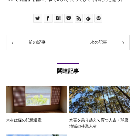
前の記事
次の記事
関連記事
木材は森の記憶遺産
水害を乗り越えて育つ人吉・球磨
地域の林業人材