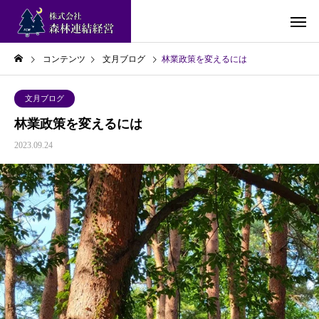
コンテンツ
文月ブログ
林業政策を変えるには
文月ブログ
林業政策を変えるには
2023.09.24