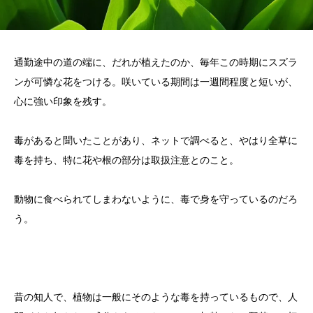
通勤途中の道の端に、だれが植えたのか、毎年この時期にスズラ
ンが可憐な花をつける。咲いている期間は一週間程度と短いが、
心に強い印象を残す。
毒があると聞いたことがあり、ネットで調べると、やはり全草に
毒を持ち、特に花や根の部分は取扱注意とのこと。
動物に食べられてしまわないように、毒で身を守っているのだろ
う。
昔の知人で、植物は一般にそのような毒を持っているもので、人