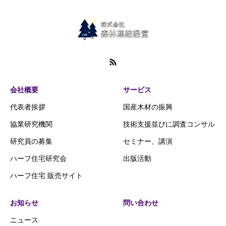
会社概要
サービス
代表者挨拶
国産木材の振興
協業研究機関
技術支援並びに調査コンサル
研究員の募集
セミナー、講演
ハーフ住宅研究会
出版活動
ハーフ住宅 販売サイト
お知らせ
問い合わせ
ニュース