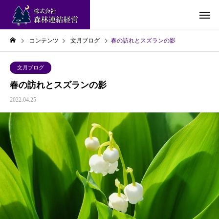
コンテンツ
文月ブログ
春の訪れとスズランの影
文月ブログ
春の訪れとスズランの影
2022.04.25